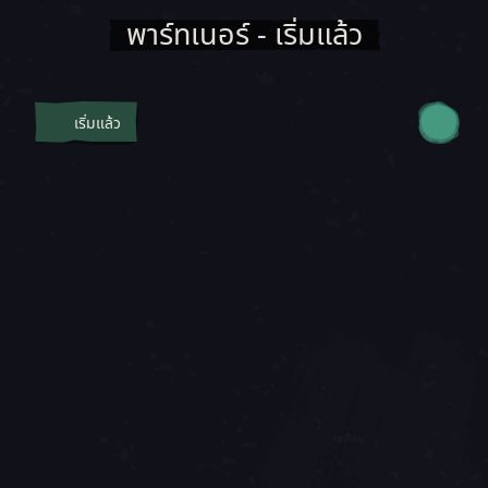
พาร์ทเนอร์ - เริ่มแล้ว
เริ่มแล้ว