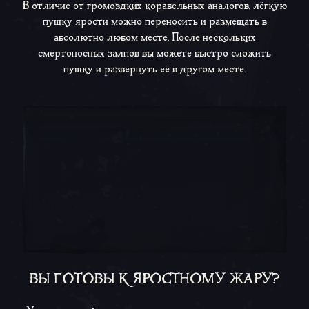
В отличие от громоздких корабельных аналогов, лёгкую
пушку ярости можно переносить и размещать в
абсолютно любом месте. После нескольких
смертоносных залпов вы можете быстро сложить
пушку и развернуть её в другом месте.
ВЫ ГОТОВЫ К ЯРОСТНОМУ ЖАРУ?