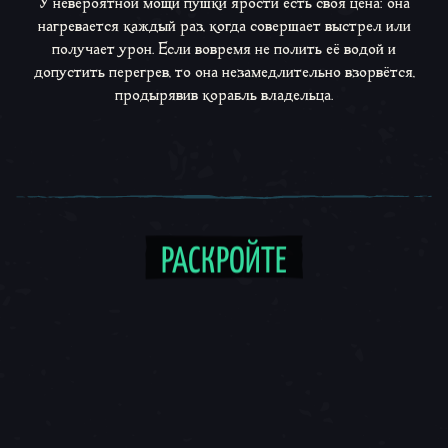
У невероятной мощи пушки ярости есть своя цена: она
нагревается каждый раз, когда совершает выстрел или
получает урон. Если вовремя не полить её водой и
допустить перегрев, то она незамедлительно взорвётся,
продырявив корабль владельца.
РАСКРОЙТЕ