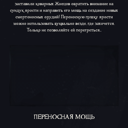
заставили коварных Жнецов обратить внимание на
сундук ярости и направить его мощь на создание новых
смертоносных орудий! Переносную пушку ярости
можно использовать буквально везде, где захочется.
Только не позволяйте ей перегреться...
ПЕРЕНОСНАЯ МОЩЬ