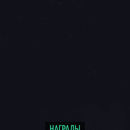
НАГРАДЫ