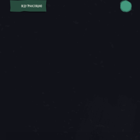
ВЕДУ ТРАНСЛЯЦИЮ