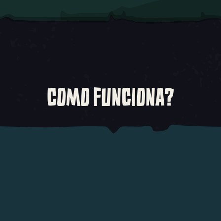
COMO FUNCIONA?