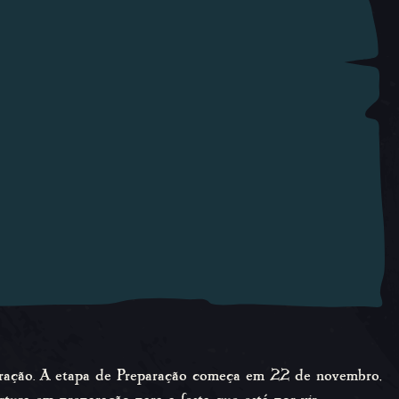
ebração. A etapa de Preparação começa em 22 de novembro,