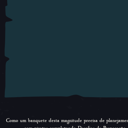
Como um banquete desta magnitude precisa de planejament