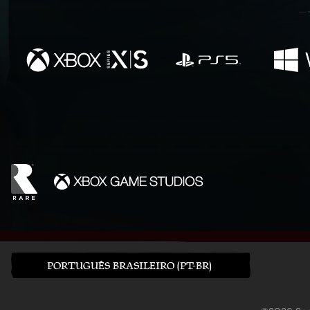
PORTUGUÊS BRASILEIRO (PT-BR)