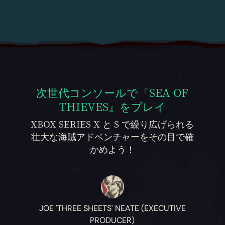
次世代コンソールで『SEA OF
THIEVES』をプレイ
XBOX SERIES X と S で繰り広げられる
壮大な海賊アドベンチャーをその目で確
かめよう！
JOE 'THREE SHEETS' NEATE (EXECUTIVE
PRODUCER)