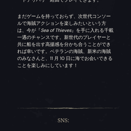
まだゲームを持っておらず、次世代コンソー
ルで海賊アクションを楽しみたいという方
は、今が『
Sea of Thieves
』を手に入れる千載
一遇のチャンスです。新世代のプレイヤーと
共に船を出す高揚感を分かち合うことができ
れば幸いです。ベテランの海賊、新米の海賊
のみなさんと、11 月 10 日に海でお会いできる
ことを楽しみにしています！
SNS: