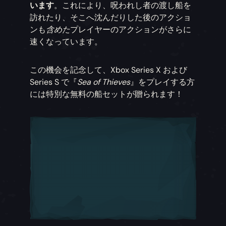
います
。これにより、呪われし者の渡し船を
訪れたり、そこへ沈んだりした後のアクショ
ンも
含めた
プレイヤーのアクションがさらに
速くなっています。
この機会を記念して、Xbox Series X および
Series S で『
Sea of Thieves
』をプレイする方
には特別な無料の船セットが贈られます！