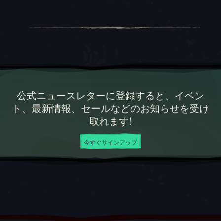
公式ニュースレターに登録すると、イベン
ト、最新情報、セールなどのお知らせを受け
取れます!
今すぐサインアップ