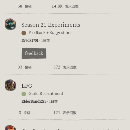
58
14.8k
投稿
表示回数
Season 21 Experiments
Feedback + Suggestions
Divok1701 -
1日前
feedback
33
872
投稿
表示回数
LFG
Guild Recruitment
ElderBand5285 -
1日前
3
121
投稿
表示回数