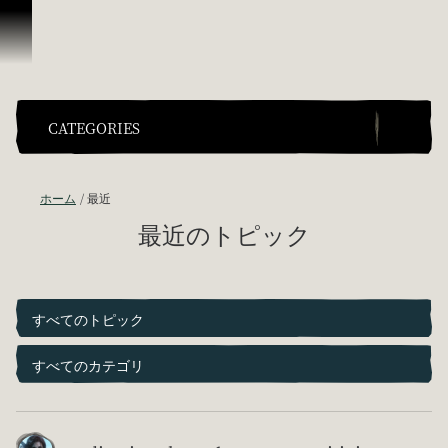
スキップしてコンテンツを見る
CATEGORIES
ホーム
最近
最近のトピック
すべてのトピック
すべてのカテゴリ