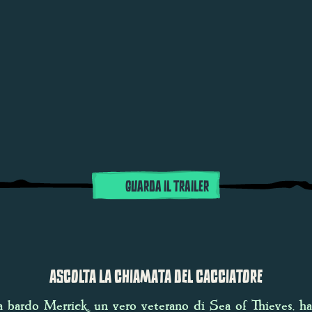
GUARDA IL TRAILER
ASCOLTA LA CHIAMATA DEL CACCIATORE
ta bardo Merrick, un vero veterano di Sea of Thieves, h