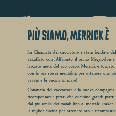
PIÙ SIAMO, MERRICK È
La Chiamata del cacciatore è stata fondata dal 
azzuffato con l'Affamato, il primo Megalodon a 
lasciato metà del suo corpo. Merrick è tornato i
con la sua stessa mentalità per ottenere una pic
caccia e la cucina in mare!
Chiamata del cacciatore è la nuova compagnia
ricompensare i pirati che cucinino grandi piatti, 
dal più umile dei maiali fino al mortale kraken. 
la miglior cucina per ottenere oro e ricompense s