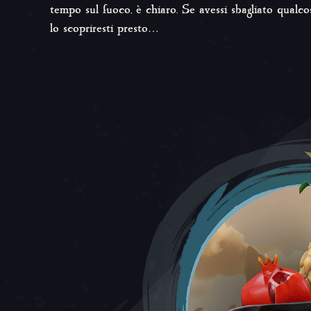
tempo sul fuoco, è chiaro. Se avessi sbagliato qualco
lo scopriresti presto…