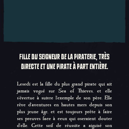
FILLE DU SEIGNEUR DE LA PIRATERIE, TRÈS
DIRECTE ET UNE PIRATE À PART ENTIÈRE.
Lesedi est la fille du plus grand pirate qui ait
jamais vogué sur Sea of Thieves, et elle
s'évertue à suivre l'exemple de son père. Elle
rêve d'aventures en hautes mers depuis son
plus jeune âge, et est toujours prête à faire
ses preuves face à ceux qui oseraient douter
d'elle. Cette soif de réussite a aiguisé son