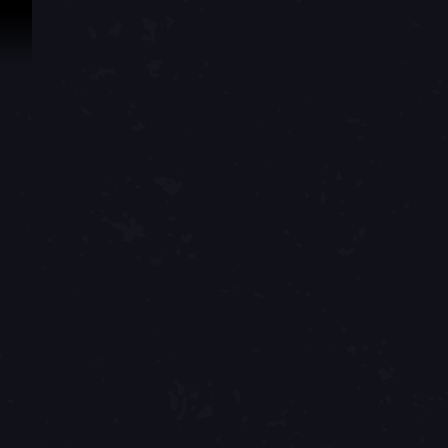
Passer au contenu