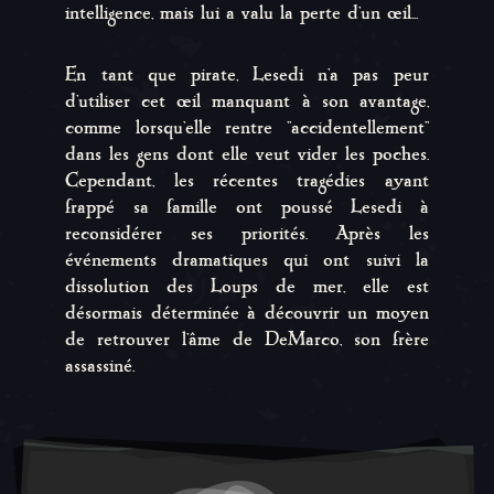
intelligence, mais lui a valu la perte d'un œil...
En tant que pirate, Lesedi n'a pas peur
d'utiliser cet œil manquant à son avantage,
comme lorsqu'elle rentre ''accidentellement''
dans les gens dont elle veut vider les poches.
Cependant, les récentes tragédies ayant
frappé sa famille ont poussé Lesedi à
reconsidérer ses priorités. Après les
événements dramatiques qui ont suivi la
dissolution des Loups de mer, elle est
désormais déterminée à découvrir un moyen
de retrouver l'âme de DeMarco, son frère
assassiné.