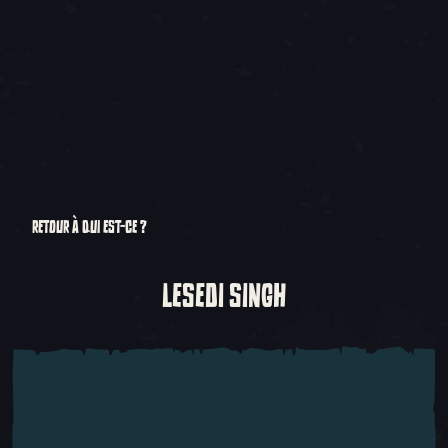
RETOUR À QUI EST-CE ?
LESEDI SINGH