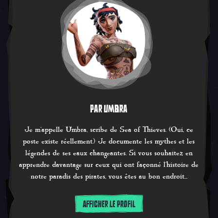
PAR UMBRA
Je m'appelle Umbra, scribe de Sea of Thieves. (Oui, ce
poste existe réellement.) Je documente les mythes et les
légendes de ses eaux changeantes. Si vous souhaitez en
apprendre davantage sur ceux qui ont façonné l'histoire de
notre paradis des pirates, vous êtes au bon endroit...
AFFICHER LE PROFIL