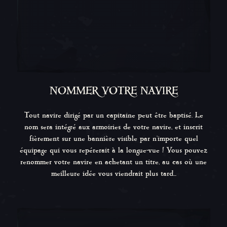
NOMMER VOTRE NAVIRE
Tout navire dirigé par un capitaine peut être baptisé. Le
nom sera intégré aux armoiries de votre navire, et inscrit
fièrement sur une bannière visible par n'importe quel
équipage qui vous repérerait à la longue-vue ! Vous pouvez
renommer votre navire en achetant un titre, au cas où une
meilleure idée vous viendrait plus tard...