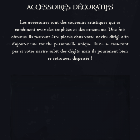
ACCESSOIRES DÉCORATIFS
Les accessoires sont des souvenirs artistiques qui se
combinent avec des trophées et des ornements. Une fois
obtenus, ils peuvent être placés dans votre navire dirigé afin
d'ajouter une touche personnelle unique. Ils ne se casseront
pas si votre navire subit des dégâts, mais ils pourraient bien
se retrouver dispersés !