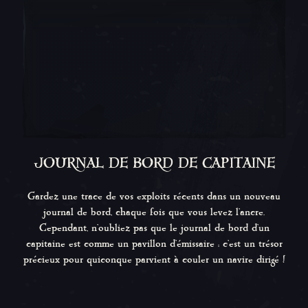
JOURNAL DE BORD DE CAPITAINE
Gardez une trace de vos exploits récents dans un nouveau
journal de bord, chaque fois que vous levez l'ancre.
Cependant, n'oubliez pas que le journal de bord d'un
capitaine est comme un pavillon d'émissaire : c'est un trésor
précieux pour quiconque parvient à couler un navire dirigé !