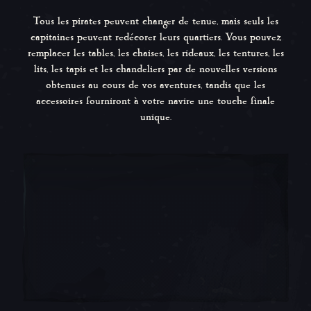
Tous les pirates peuvent changer de tenue, mais seuls les
capitaines peuvent redécorer leurs quartiers. Vous pouvez
remplacer les tables, les chaises, les rideaux, les tentures, les
lits, les tapis et les chandeliers par de nouvelles versions
obtenues au cours de vos aventures, tandis que les
accessoires fourniront à votre navire une touche finale
unique.