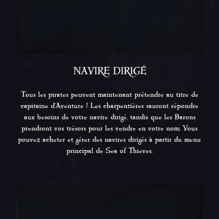
NAVIRE DIRIGÉ
Tous les pirates peuvent maintenant prétendre au titre de
capitaine d'Aventure ! Les charpentières sauront répondre
aux besoins de votre navire dirigé, tandis que les Barons
prendront vos trésors pour les vendre en votre nom. Vous
pouvez acheter et gérer des navires dirigés à partir du menu
principal de
Sea of Thieves
.