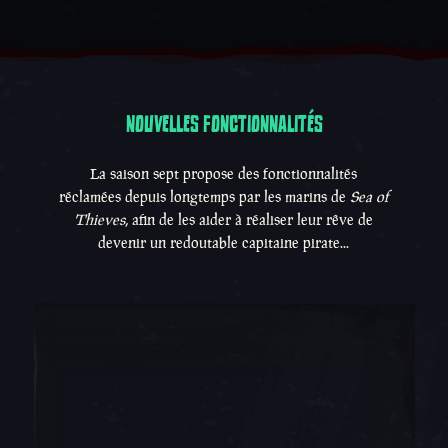
NOUVELLES FONCTIONNALITÉS
Nouvelles fonctionnalités
La saison sept propose des fonctionnalités
réclamées depuis longtemps par les marins de
Sea of
Thieves
, afin de les aider à réaliser leur rêve de
devenir un redoutable capitaine pirate...