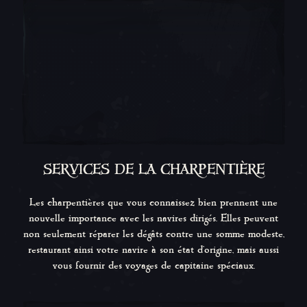
SERVICES DE LA CHARPENTIÈRE
Les charpentières que vous connaissez bien prennent une
nouvelle importance avec les navires dirigés. Elles peuvent
non seulement réparer les dégâts contre une somme modeste,
restaurant ainsi votre navire à son état d'origine, mais aussi
vous fournir des voyages de capitaine spéciaux.