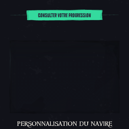
CONSULTER VOTRE PROGRESSION
PERSONNALISATION DU NAVIRE