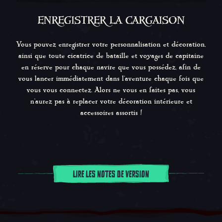
ENREGISTRER LA CARGAISON
Vous pouvez enregistrer votre personnalisation et décoration,
ainsi que toute cicatrice de bataille et voyages de capitaine
en réserve pour chaque navire que vous possédez, afin de
vous lancer immédiatement dans l'aventure chaque fois que
vous vous connectez. Alors ne vous en faites pas, vous
n'aurez pas à replacer votre décoration intérieure et
accessoires assortis !
LIRE LES NOTES DE VERSION