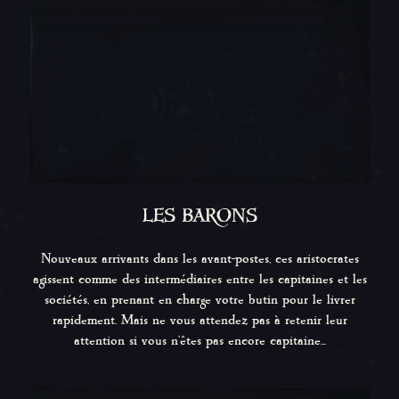
LES BARONS
Nouveaux arrivants dans les avant-postes, ces aristocrates
agissent comme des intermédiaires entre les capitaines et les
sociétés, en prenant en charge votre butin pour le livrer
rapidement. Mais ne vous attendez pas à retenir leur
attention si vous n'êtes pas encore capitaine...