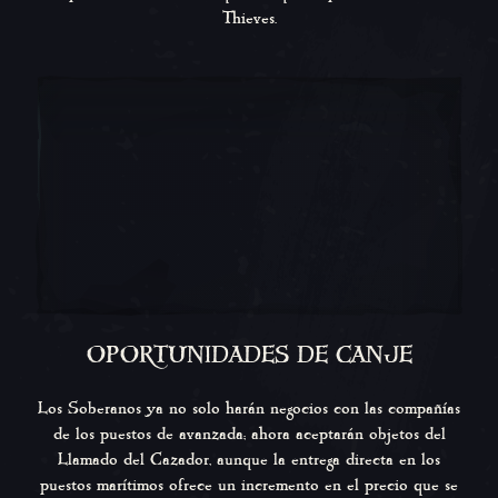
Thieves.
OPORTUNIDADES DE CANJE
Los Soberanos ya no solo harán negocios con las compañías
de los puestos de avanzada; ahora aceptarán objetos del
Llamado del Cazador, aunque la entrega directa en los
puestos marítimos ofrece un incremento en el precio que se