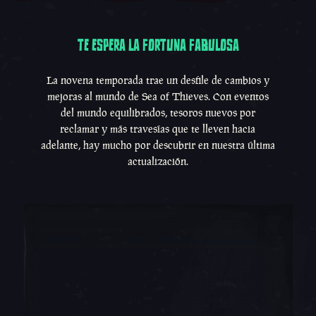
TE ESPERA LA FORTUNA FABULOSA
Te espera la Fortuna fab
La novena temporada trae un desfile de cambios y
mejoras al mundo de Sea of Thieves. Con eventos
del mundo equilibrados, tesoros nuevos por
reclamar y más travesías que te lleven hacia
adelante, hay mucho por descubrir en nuestra última
actualización.