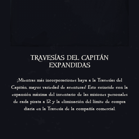
TRAVESÍAS DEL CAPITÁN
EXPANDIDAS
¡Mientras más incorporaciones haya a la Travesías del
Capitán, mayor variedad de aventuras! Esto coincide con la
expansión máxima del inventario de las misiones personales
de cada pirata a 12 y la eliminación del límite de compra
diaria en la Travesía de la compañía comercial.