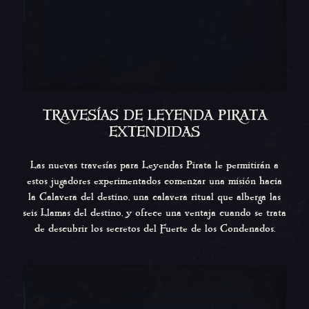
TRAVESÍAS DE LEYENDA PIRATA
EXTENDIDAS
Las nuevas travesías para Leyendas Pirata le permitirán a
estos jugadores experimentados comenzar una misión hacia
la Calavera del destino, una calavera ritual que alberga las
seis Llamas del destino, y ofrece una ventaja cuando se trata
de descubrir los secretos del Fuerte de los Condenados.