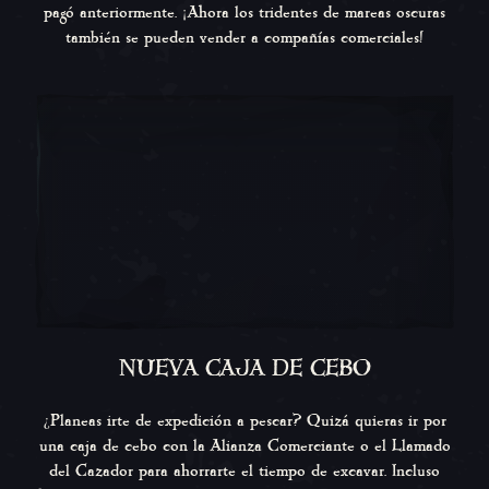
pagó anteriormente. ¡Ahora los tridentes de mareas oscuras
también se pueden vender a compañías comerciales!
NUEVA CAJA DE CEBO
¿Planeas irte de expedición a pescar? Quizá quieras ir por
una caja de cebo con la Alianza Comerciante o el Llamado
del Cazador para ahorrarte el tiempo de excavar. Incluso