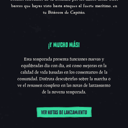
barcos que hayas visto hasta ataques al fuerte marítimo, en
tu Bitácora de Capitán.
¡Y MUCHO MÁS!
¡Y mucho más!
Esta temporada presenta funciones nuevas y
equilibradas día con día, así como mejoras en la
calidad de vida basadas en los comentarios de la
comunidad. Disfruta descubrirlas sobre la marcha o
ve el resumen completo en las notas de lanzamiento
de la novena temporada.
VER NOTAS DE LANZAMIENTO