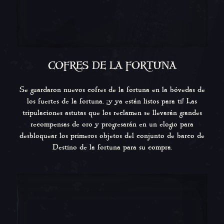
COFRES DE LA FORTUNA
Se guardaron nuevos cofres de la fortuna en la bóvedas de
los fuertes de la fortuna, ¡y ya están listos para ti! Las
tripulaciones astutas que los reclamen se llevarán grandes
recompensas de oro y progresarán en un elogio para
desbloquear los primeros objetos del conjunto de barco de
Destino de la fortuna para su compra.