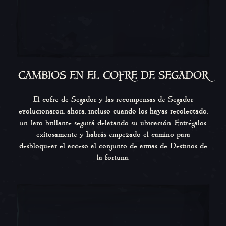
CAMBIOS EN EL COFRE DE SEGADOR
El cofre de Segador y las recompensas de Segador
evolucionaron: ahora, incluso cuando los hayas recolectado,
un faro brillante seguirá delatando su ubicación. Entrégalos
exitosamente y habrás empezado el camino para
desbloquear el acceso al conjunto de armas de Destinos de
la fortuna.