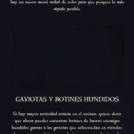
hay un nuevo menú radial de cebo para que pesques lo más
rápido posible.
GAVIOTAS Y BOTINES HUNDIDOS
Si hay mayor actividad aviaria en el océano, quiere decir
que ahora puedes encontrar botines de barcos enemigos
hundidos gracias a las gaviotas que sobrevuelan en círculos.