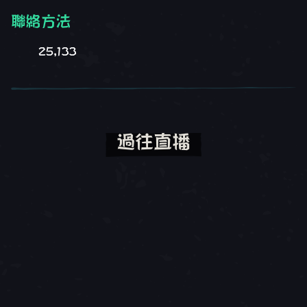
聯絡方法
25,133
過往直播