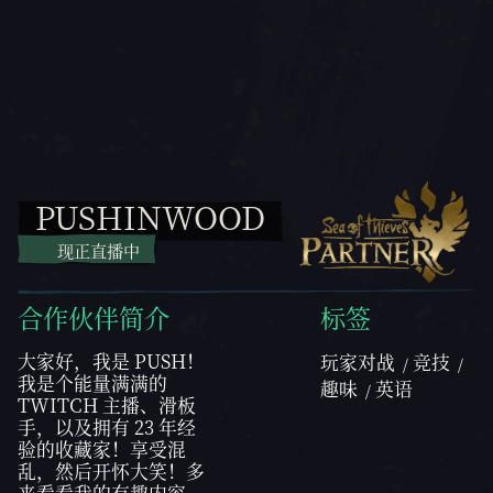
PUSHINWOOD
现正直播中
合作伙伴简介
标签
大家好，我是 PUSH！
玩家对战
竞技
我是个能量满满的
趣味
英语
TWITCH 主播、滑板
手，以及拥有 23 年经
验的收藏家！享受混
乱，然后开怀大笑！多