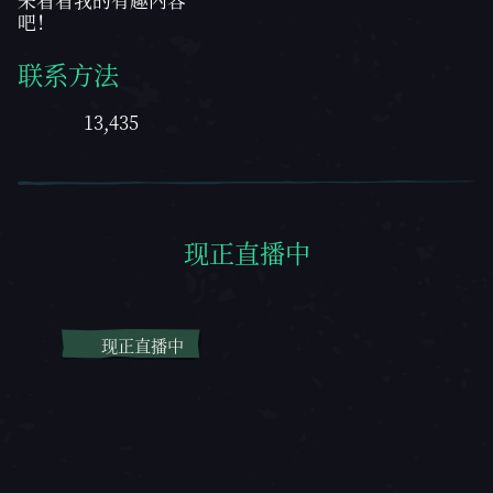
来看看我的有趣内容
吧！
联系方法
13,435
现正直播中
现正直播中