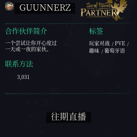
GUUNNERZ
合作伙伴简介
标签
一个尝试让你开心度过
玩家对战
PVE
一天或一夜的家伙。
趣味
葡萄牙语
联系方法
3,031
往期直播