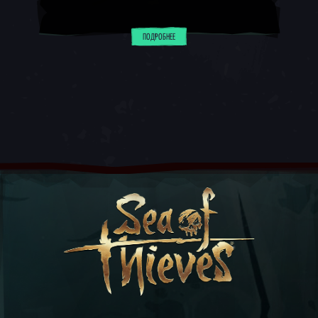
ПОДРОБНЕЕ