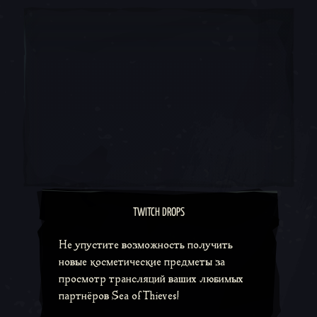
TWITCH DROPS
Не упустите возможность получить
новые косметические предметы за
просмотр трансляций ваших любимых
партнёров Sea of Thieves!