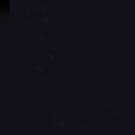
Перейти к материалам