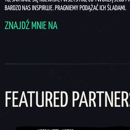
BARDZO NAS INSPIRUJE. PRAGNIEMY PODĄŻAĆ ICH ŚLADAMI.
ZNAJDŹ MNIE NA
FEATURED PARTNER