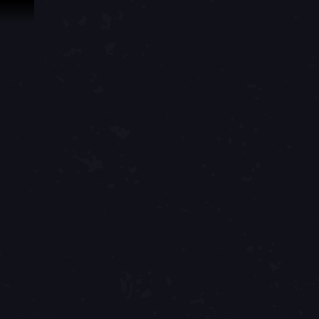
Przejdź do treści