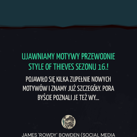
UJAWNIAMY MOTYWY PRZEWODNIE
STYLE OF THIEVES SEZONU 16.!
POJAWIŁO SIĘ KILKA ZUPEŁNIE NOWYCH
MOTYWÓW I ZNAMY JUŻ SZCZEGÓŁY. PORA
BYŚCIE POZNALI JE TEŻ WY…
JAMES 'ROWDY' BOWDEN (SOCIAL MEDIA