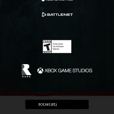
POLSKI (PL)