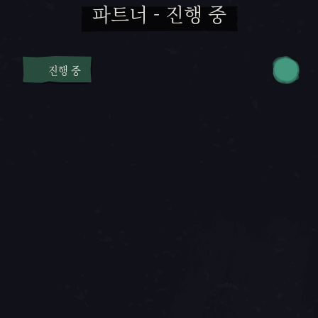
파트너 - 진행 중
진행 중