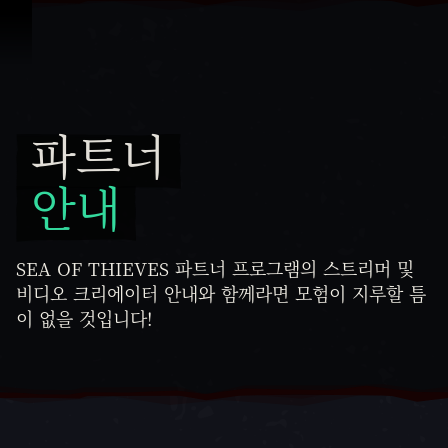
콘텐츠로 건너뛰기
파트너
파트너 안내
안내
SEA OF THIEVES 파트너 프로그램의 스트리머 및
비디오 크리에이터 안내와 함께라면 모험이 지루할 틈
이 없을 것입니다!