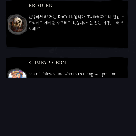
KROTUKK
안녕하세요! 저는 KroTukk 입니다. Twitch 파트너 전업 스
트리머고 재미를 추구하고 있습니다! 실 없는 여행, 여러 뱃
노래 또…
Twitch
YouTube
SLIMEYPIGEON
Sea of Thieves unc who PvPs using weapons not
designed for PvP.
Twitch
YouTube
RIVER
스포일러 경고.