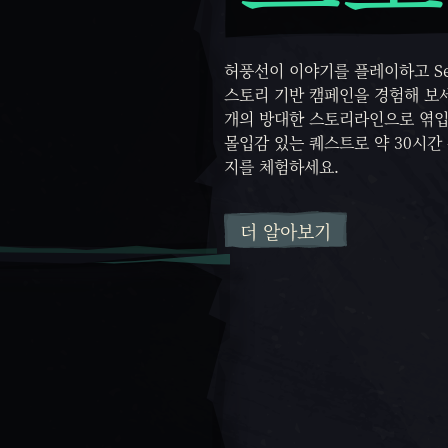
허풍선이 이야기를 플레이하고 Sea 
스토리 기반 캠페인을 경험해 보세
개의 방대한 스토리라인으로 엮입
몰입감 있는 퀘스트로 약 30시간
지를 체험하세요.
더 알아보기