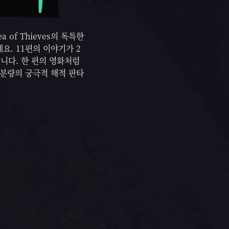
of Thieves의 독특한
요. 11편의 이야기가 2
니다. 한 편의 영화처럼
 분량의 궁극적 해적 판타