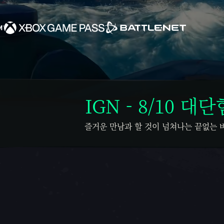
IGN - 8/10 대단
즐거운 만남과 할 것이 넘쳐나는 끝없는 