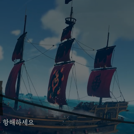
를 항해하세요