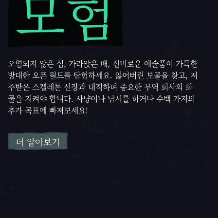
모험
오염되지 않은 섬, 가라앉은 배, 신비로운 예술품이 가득한
방대한 오픈 월드를 탐험하세요. 잃어버린 보물을 찾고, 저
주받은 스켈레톤 선장과 대적하며 중요한 무역 회사의 화
물을 지켜야 합니다. 사냥이나 낚시를 하거나 수백 가지의
추가 목표에 빠져보세요!
더 알아보기