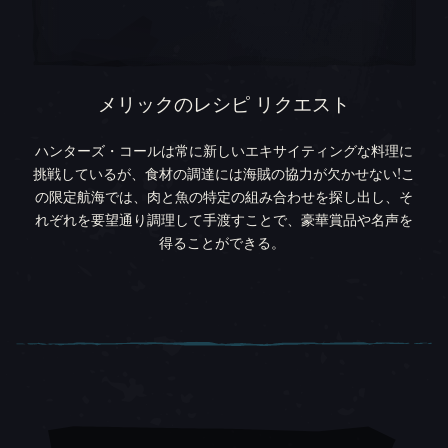
メリックのレシピ リクエスト
ハンターズ・コールは常に新しいエキサイティングな料理に
挑戦しているが、食材の調達には海賊の協力が欠かせない!こ
の限定航海では、肉と魚の特定の組み合わせを探し出し、そ
れぞれを要望通り調理して手渡すことで、豪華賞品や名声を
得ることができる。