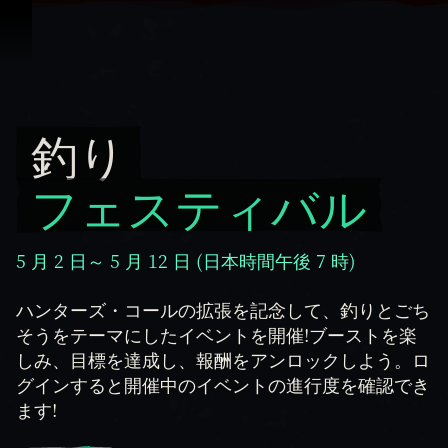
スキップしてコンテンツを見る
釣り
釣り フェスティバル
フェスティバル
5 月 2 日～ 5 月 12 日 (日本時間午後 7 時)
ハンターズ・コールの拡張を記念して、釣りとごち
そうをテーマにしたイベントを開催!ブーストを楽
しみ、目標を達成し、報酬をアンロックしよう。ロ
グインすると開催中のイベントの進行度を確認でき
ます!