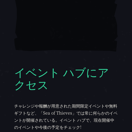
イベント ハブにア
クセス
チャレンジや報酬が用意された期間限定イベントや無料
ギフトなど、「Sea of Thieves」では常に何らかのイベ
ントが開催されている。イベント ハブで、現在開催中
のイベントや今後の予定をチェック!