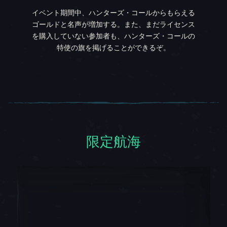
イベント期間中、ハンターズ・コールからもらえる
ゴールドと名声が増加する。また、まだライセンス
を購入していない参加者も、ハンターズ・コールの
特使の旗を掲げることができるぞ。
限定航海
限定航海