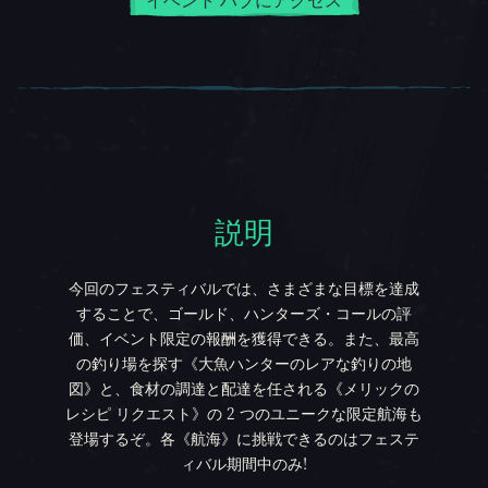
説明
説明
今回のフェスティバルでは、さまざまな目標を達成
することで、ゴールド、ハンターズ・コールの評
価、イベント限定の報酬を獲得できる。また、最高
の釣り場を探す《大魚ハンターのレアな釣りの地
図》と、食材の調達と配達を任される《メリックの
レシピ リクエスト》の 2 つのユニークな限定航海も
登場するぞ。各《航海》に挑戦できるのはフェステ
ィバル期間中のみ!