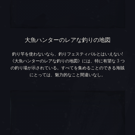
大魚ハンターのレアな釣りの地図
釣り竿を使わないなら、釣りフェスティバルとはいえない!
《大魚ハンターのレアな釣りの地図》には、特に有望な 3 つ
の釣り場が示されている。すべてを集めることのできる海賊
にとっては、魅力的なこと間違いなし。