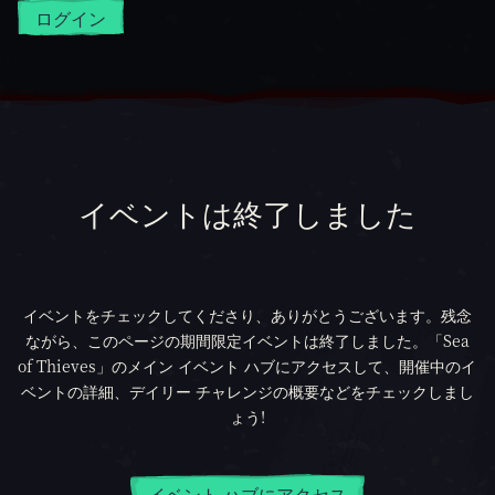
ログイン
イベントは終了しました
イベントをチェックしてくださり、ありがとうございます。残念
ながら、このページの期間限定イベントは終了しました。「Sea
of Thieves」のメイン イベント ハブにアクセスして、開催中のイ
ベントの詳細、デイリー チャレンジの概要などをチェックしまし
ょう!
イベント ハブにアクセス