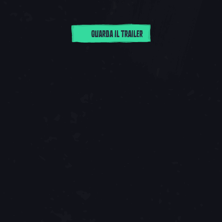
GUARDA IL TRAILER