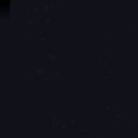
Vai al contenuto