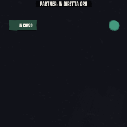
PARTNER: IN DIRETTA ORA
IN CORSO