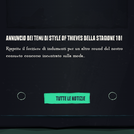
ANNUNCIO DEI TEMI DI STYLE OF THIEVES DELLA STAGIONE 18!
Riaprite il forziere di indumenti per un altro round del nostro
consueto concorso incentrato sulla moda...
TUTTE LE NOTIZIE