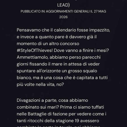
LEAD)
PUBBLICATO IN: AGGIORNAMENTI GENERALI IL 27 MAG
2026
Pensavamo che il calendario fosse impazzito,
e invece a quanto pare è davvero già il
momento di un altro concorso
#StyleOfThieves! Dove vanno a finire i mesi?
Ammettiamolo, abbiamo perso parecchi
giorni fissando il mare in attesa di veder
spuntare all'orizzonte un grosso squalo
bianco, ma è una cosa che è capitata a tutti
più volte nella vita, no?
Divagazioni a parte, cosa abbiamo
combinato sui mari? Prima ci siamo tuffati
nelle Battaglie di fazione per vedere come i
tanti ritocchi della stagione 19 avessero