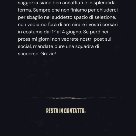
saggezza siano ben annaffiati e in splendida
forma. Sempre che non finiamo per chiuderci
per sbaglio nel suddetto spazio di selezione,
non vediamo l'ora di ammirare i vostri corsari
in costume dal 1º al 4 giugno. Se però nei
prossimi giorni non vedrete nostri post sui
social, mandate pure una squadra di
soccorso. Grazie!
RESTA IN CONTATTO: