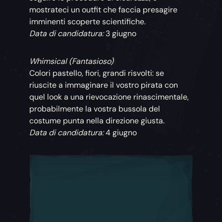
mostrateci un outfit che faccia presagire
imminenti scoperte scientifiche.
Data di candidatura:
3 giugno
Whimsical (Fantasioso)
Colori pastello, fiori, grandi risvolti: se
riuscite a immaginare il vostro pirata con
quel look a una rievocazione rinascimentale,
probabilmente la vostra bussola del
costume punta nella direzione giusta.
Data di candidatura:
4 giugno