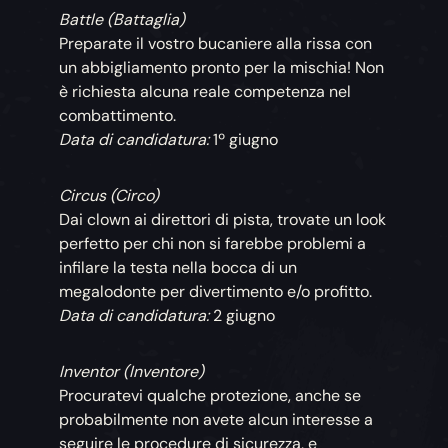
Battle (Battaglia)
Preparate il vostro bucaniere alla rissa con
un abbigliamento pronto per la mischia! Non
è richiesta alcuna reale competenza nel
combattimento.
Data di candidatura:
1º giugno
Circus (Circo)
Dai clown ai direttori di pista, trovate un look
perfetto per chi non si farebbe problemi a
infilare la testa nella bocca di un
megalodonte per divertimento e/o profitto.
Data di candidatura:
2 giugno
Inventor (Inventore)
Procuratevi qualche protezione, anche se
probabilmente non avete alcun interesse a
seguire le procedure di sicurezza, e