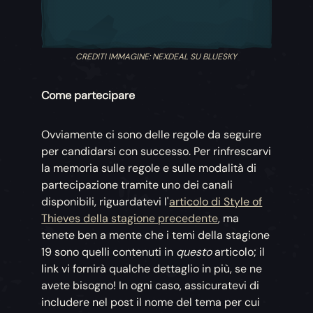
CREDITI IMMAGINE: NEXDEAL SU BLUESKY
Come partecipare
Ovviamente ci sono delle regole da seguire
per candidarsi con successo. Per rinfrescarvi
la memoria sulle regole e sulle modalità di
partecipazione tramite uno dei canali
disponibili, riguardatevi l'
articolo di Style of
Thieves della stagione precedente
, ma
tenete ben a mente che i temi della stagione
19 sono quelli contenuti in
questo
articolo; il
link vi fornirà qualche dettaglio in più, se ne
avete bisogno! In ogni caso, assicuratevi di
includere nel post il nome del tema per cui