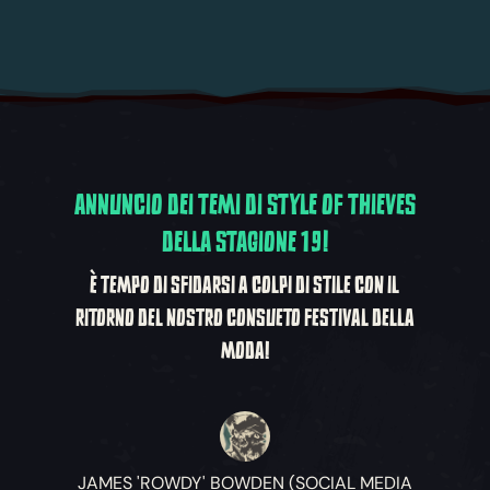
ANNUNCIO DEI TEMI DI STYLE OF THIEVES
DELLA STAGIONE 19!
È TEMPO DI SFIDARSI A COLPI DI STILE CON IL
RITORNO DEL NOSTRO CONSUETO FESTIVAL DELLA
MODA!
JAMES 'ROWDY' BOWDEN (SOCIAL MEDIA