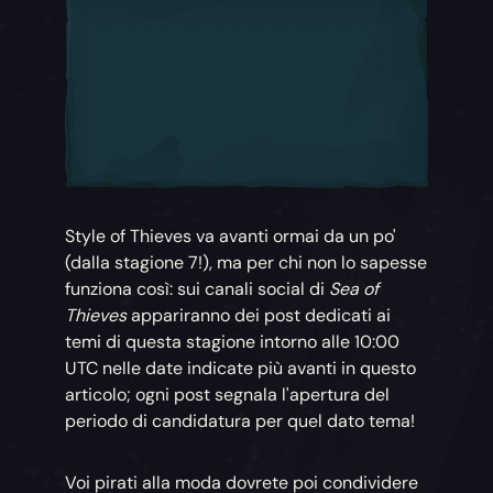
Style of Thieves va avanti ormai da un po'
(dalla stagione 7!), ma per chi non lo sapesse
funziona così: sui canali social di
Sea of
Thieves
appariranno dei post dedicati ai
temi di questa stagione intorno alle 10:00
UTC nelle date indicate più avanti in questo
articolo; ogni post segnala l'apertura del
periodo di candidatura per quel dato tema!
Voi pirati alla moda dovrete poi condividere