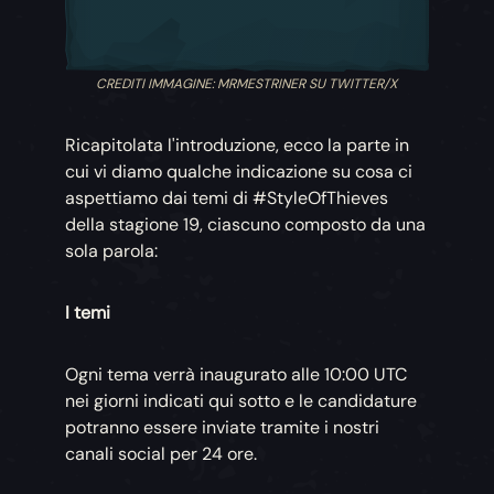
CREDITI IMMAGINE: MRMESTRINER SU TWITTER/X
Ricapitolata l'introduzione, ecco la parte in
cui vi diamo qualche indicazione su cosa ci
aspettiamo dai temi di #StyleOfThieves
della stagione 19, ciascuno composto da una
sola parola:
I temi
Ogni tema verrà inaugurato alle 10:00 UTC
nei giorni indicati qui sotto e le candidature
potranno essere inviate tramite i nostri
canali social per 24 ore.