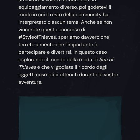
equipaggiamento diverso, poi godetevi il
modo in cui il resto della community ha
interpretato ciascun tema! Anche se non
vincerete questo concorso di
#StyleofThieves, speriamo davvero che
terrete a mente che l'importante è
partecipare e divertirsi, in questo caso
esplorando il mondo della moda di
Sea of
Thieves
e che vi godiate il ricordo degli
oggetti cosmetici ottenuti durante le vostre
avventure.