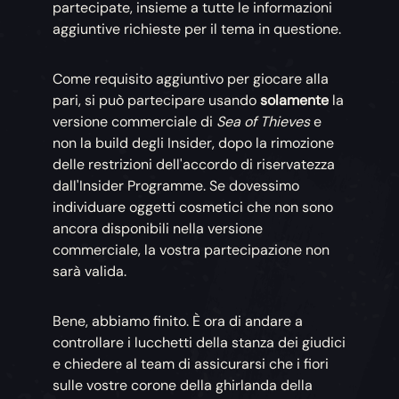
partecipate, insieme a tutte le informazioni
aggiuntive richieste per il tema in questione.
Come requisito aggiuntivo per giocare alla
pari, si può partecipare usando
solamente
la
versione commerciale di
Sea of Thieves
e
non la build degli Insider, dopo la rimozione
delle restrizioni dell'accordo di riservatezza
dall'Insider Programme. Se dovessimo
individuare oggetti cosmetici che non sono
ancora disponibili nella versione
commerciale, la vostra partecipazione non
sarà valida.
Bene, abbiamo finito. È ora di andare a
controllare i lucchetti della stanza dei giudici
e chiedere al team di assicurarsi che i fiori
sulle vostre corone della ghirlanda della