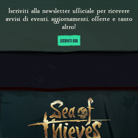
Iscriviti alla newsletter ufficiale per ricevere
avvisi di eventi, aggiornamenti, offerte e tanto
altro!
ISCRIVITI ORA