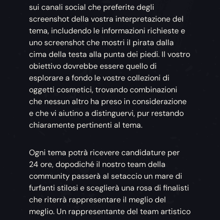
sui canali social che preferite degli
screenshot della vostra interpretazione del
tema, includendo le informazioni richieste e
uno screenshot che mostri il pirata dalla
cima della testa alla punta dei piedi. Il vostro
obiettivo dovrebbe essere quello di
esplorare a fondo le vostre collezioni di
oggetti cosmetici, trovando combinazioni
che nessun altro ha preso in considerazione
e che vi aiutino a distinguervi, pur restando
chiaramente pertinenti al tema.
Ogni tema potrà ricevere candidature per
24 ore, dopodiché il nostro team della
community passerà al setaccio un mare di
furfanti stilosi e sceglierà una rosa di finalisti
che riterrà rappresentare il meglio del
meglio. Un rappresentante del team artistico