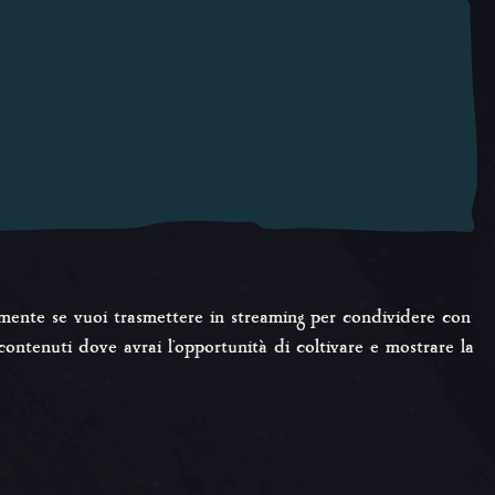
mente se vuoi trasmettere in streaming per condividere con
 contenuti dove avrai l'opportunità di coltivare e mostrare la