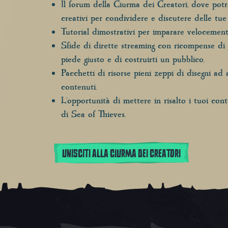
Il forum della Ciurma dei Creatori, dove potr
creativi per condividere e discutere delle tue
Tutorial dimostrativi per imparare velocemente
Sfide di dirette streaming con ricompense di 
piede giusto e di costruirti un pubblico.
Pacchetti di risorse pieni zeppi di disegni ad 
contenuti.
L'opportunità di mettere in risalto i tuoi conte
di
Sea of Thieves
.
UNISCITI ALLA CIURMA DEI CREATORI