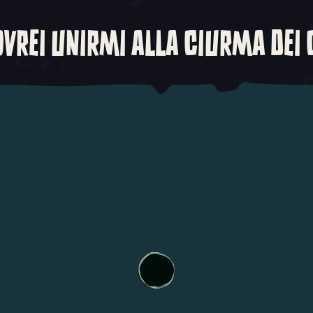
VREI UNIRMI ALLA CIURMA DEI