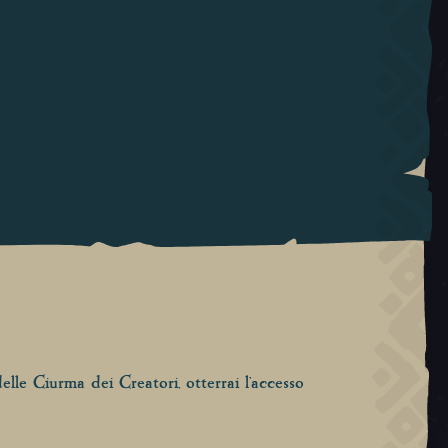
elle Ciurma dei Creatori, otterrai l'accesso