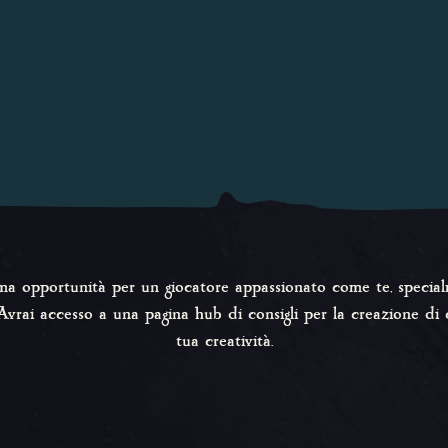
ma opportunità per un giocatore appassionato come te, special
. Avrai accesso a una pagina hub di consigli per la creazione di
tua creatività.