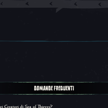
DOMANDE FREQUENTI
ei Creatori di Sea of Thieves?