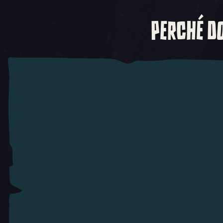
PERCHÉ DO