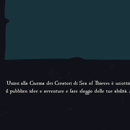
Unirsi alla Ciurma dei Creatori di
Sea of Thieves
è un'otti
il pubblico idee e avventure e fare sfoggio delle tue abilità