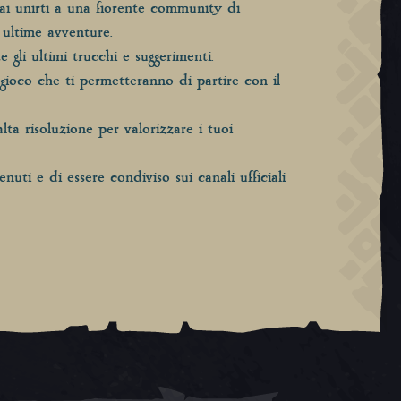
ai unirti a una fiorente community di
 ultime avventure.
 gli ultimi trucchi e suggerimenti.
gioco che ti permetteranno di partire con il
alta risoluzione per valorizzare i tuoi
nuti e di essere condiviso sui canali ufficiali