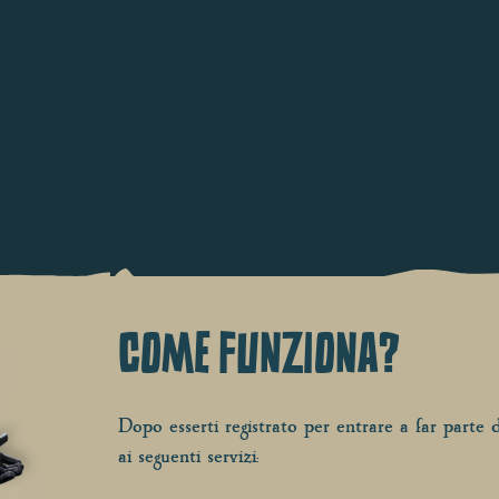
COME FUNZIONA?
Dopo esserti registrato per entrare a far parte d
ai seguenti servizi: