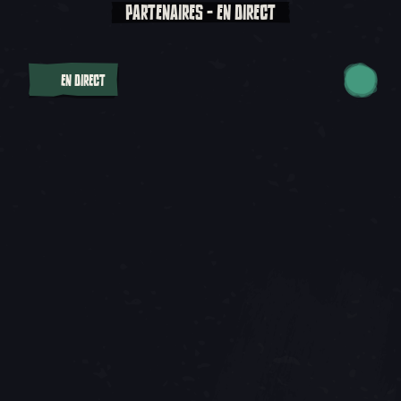
PARTENAIRES - EN DIRECT
EN DIRECT