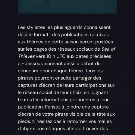
Les stylistes les plus aguerris connaissent
déjà le format : des publications relatives
aux thèmes de cette saison seront postées
sur les pages des réseaux sociaux de
Sea of
Thieves
vers 10 h UTC aux dates précisées
ci-dessous, sonnant ainsi le début du
concours pour chaque thème. Tous les
pirates pourront ensuite partager des
captures d'écran de leurs participations sur
le réseau social de leur choix, en joignant
toutes les informations pertinentes à leur
publication. Pensez à joindre une capture
d'écran de votre pirate visible de la tête aux
pieds. N'hésitez pas à retourner vos malles
d'objets cosmétiques afin de trouver des