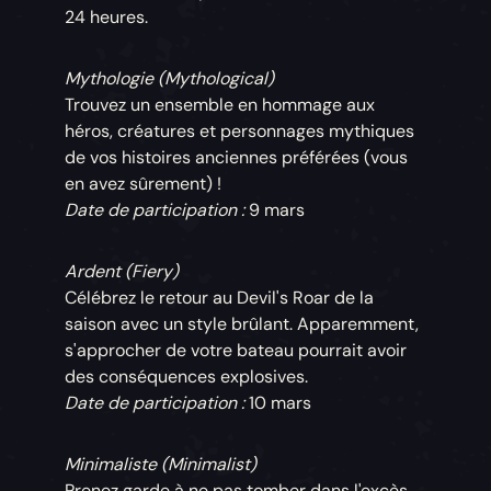
24 heures.
Mythologie (Mythological)
Trouvez un ensemble en hommage aux
héros, créatures et personnages mythiques
de vos histoires anciennes préférées (vous
en avez sûrement) !
Date de participation :
9 mars
Ardent (Fiery)
Célébrez le retour au Devil's Roar de la
saison avec un style brûlant. Apparemment,
s'approcher de votre bateau pourrait avoir
des conséquences explosives.
Date de participation :
10 mars
Minimaliste (Minimalist)
Prenez garde à ne pas tomber dans l'excès,