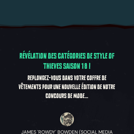
RÉVÉLATION DES CATÉGORIES DE STYLE OF
THIEVES SAISON 18 !
REPLONGEZ-VOUS DANS VOTRE COFFRE DE
VÊTEMENTS POUR UNE NOUVELLE ÉDITION DE NOTRE
CONCOURS DE MODE...
JAMES 'ROWDY' BOWDEN (SOCIAL MEDIA