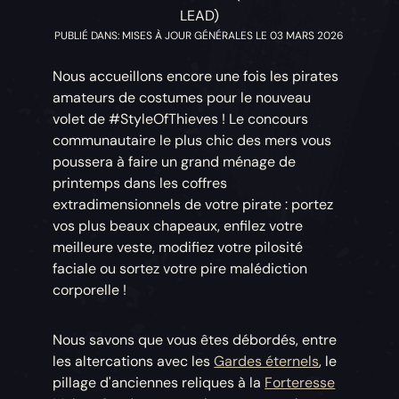
LEAD)
PUBLIÉ DANS: MISES À JOUR GÉNÉRALES LE 03 MARS 2026
Nous accueillons encore une fois les pirates
amateurs de costumes pour le nouveau
volet de #StyleOfThieves ! Le concours
communautaire le plus chic des mers vous
poussera à faire un grand ménage de
printemps dans les coffres
extradimensionnels de votre pirate : portez
vos plus beaux chapeaux, enfilez votre
meilleure veste, modifiez votre pilosité
faciale ou sortez votre pire malédiction
corporelle !
Nous savons que vous êtes débordés, entre
les altercations avec les
Gardes éternels
, le
pillage d'anciennes reliques à la
Forteresse