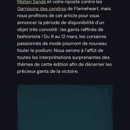
Molten Sands
et votre riposte contre les
Garnisons des cendres
de Flameheart, mais
nous profitons de cet article pour vous
annoncer la période de disponibilité d'un
objet très convoité : les gants raffinés de
fashionista ! Du 9 au 12 mars, les corsaires
passionnés de mode pourront de nouveau
fouler le podium. Nous serons à l'affût de
toutes les interprétations surprenantes des
thèmes de cette édition afin de décerner les
précieux gants de la victoire.