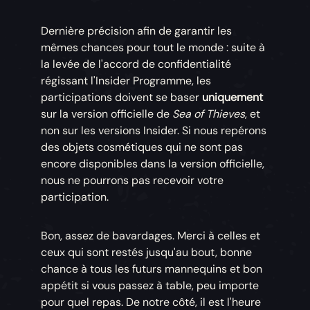
Dernière précision afin de garantir les
mêmes chances pour tout le monde : suite à
la levée de l'accord de confidentialité
régissant l'Insider Programme, les
participations doivent se baser
uniquement
sur la version officielle de
Sea of Thieves
, et
non sur les versions Insider. Si nous repérons
des objets cosmétiques qui ne sont pas
encore disponibles dans la version officielle,
nous ne pourrons pas recevoir votre
participation.
Bon, assez de bavardages. Merci à celles et
ceux qui sont restés jusqu'au bout, bonne
chance à tous les futurs mannequins et bon
appétit si vous passez à table, peu importe
pour quel repas. De notre côté, il est l'heure