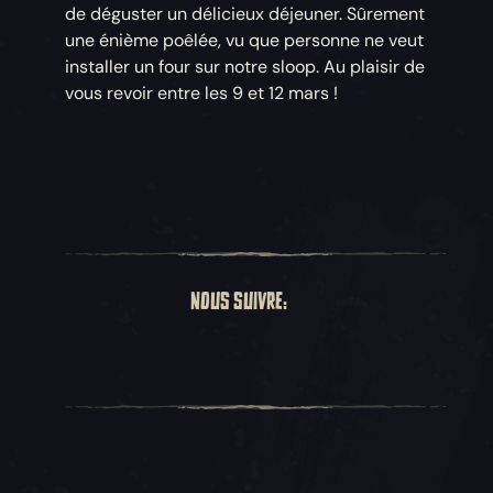
de déguster un délicieux déjeuner. Sûrement
une énième poêlée, vu que personne ne veut
installer un four sur notre sloop. Au plaisir de
vous revoir entre les 9 et 12 mars !
NOUS SUIVRE: