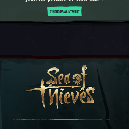
S'INSCRIRE MAINTENANT