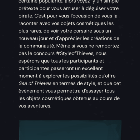
certaine popularité, alors voyez-y un simple
prétexte pour vous amuser à déguiser votre
pirate. C'est pour vous l'occasion de vous la
raconter avec vos objets cosmétiques les
plus rares, de voir votre corsaire sous un
nouveau jour et d'apprécier les créations de
la communauté. Même si vous ne remportez
pas le concours #StyleofThieves, nous
espérons que tous les participants et
participantes passeront un excellent
moment à explorer les possibilités qu'offre
Sea of Thieves
en termes de style, et que cet
événement vous permettra d'essayer tous
les objets cosmétiques obtenus au cours de
vos aventures.