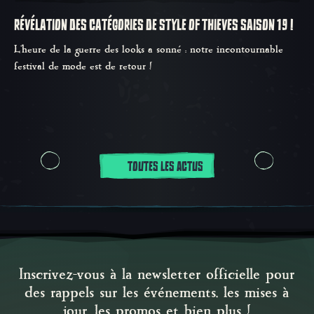
RÉVÉLATION DES CATÉGORIES DE STYLE OF THIEVES SAISON 19 !
L'heure de la guerre des looks a sonné : notre incontournable
festival de mode est de retour !
TOUTES LES ACTUS
Inscrivez-vous à la newsletter officielle pour
des rappels sur les événements, les mises à
jour, les promos et bien plus !