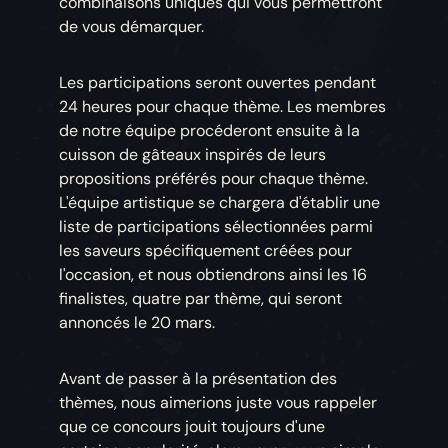
combinaisons uniques qui vous permettront
de vous démarquer.
Les participations seront ouvertes pendant
24 heures pour chaque thème. Les membres
de notre équipe procéderont ensuite à la
cuisson de gâteaux inspirés de leurs
propositions préférés pour chaque thème.
L'équipe artistique se chargera d'établir une
liste de participations sélectionnées parmi
les saveurs spécifiquement créées pour
l'occasion, et nous obtiendrons ainsi les 16
finalistes, quatre par thème, qui seront
annoncés le 20 mars.
Avant de passer à la présentation des
thèmes, nous aimerions juste vous rappeler
que ce concours jouit toujours d'une