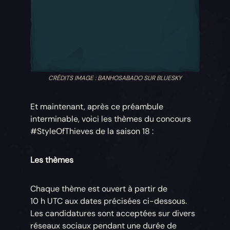
CRÉDITS IMAGE : BANHOSABADO SUR BLUESKY
Et maintenant, après ce préambule
interminable, voici les thèmes du concours
#StyleOfThieves de la saison 18 :
Les thèmes
Chaque thème est ouvert à partir de
10 h UTC aux dates précisées ci-dessous.
Les candidatures sont acceptées sur divers
réseaux sociaux pendant une durée de