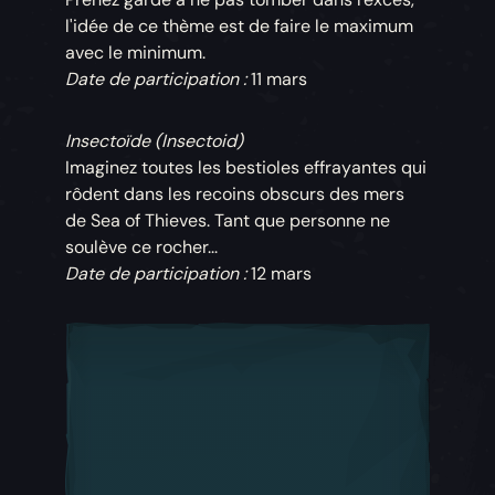
l'idée de ce thème est de faire le maximum
avec le minimum.
Date de participation :
11 mars
Insectoïde (Insectoid)
Imaginez toutes les bestioles effrayantes qui
rôdent dans les recoins obscurs des mers
de Sea of Thieves. Tant que personne ne
soulève ce rocher...
Date de participation :
12 mars