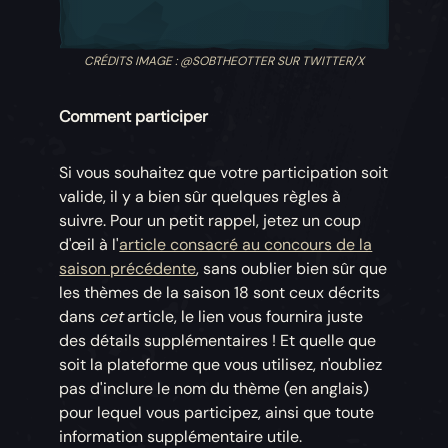
CRÉDITS IMAGE : @SOBTHEOTTER SUR TWITTER/X
Comment participer
Si vous souhaitez que votre participation soit
valide, il y a bien sûr quelques règles à
suivre. Pour un petit rappel, jetez un coup
d'œil à l'
article consacré au concours de la
saison précédente
, sans oublier bien sûr que
les thèmes de la saison 18 sont ceux décrits
dans
cet
article, le lien vous fournira juste
des détails supplémentaires ! Et quelle que
soit la plateforme que vous utilisez, n'oubliez
pas d'inclure le nom du thème (en anglais)
pour lequel vous participez, ainsi que toute
information supplémentaire utile.