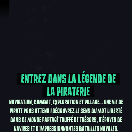
Passer au contenu
ENTREZ DANS LA LÉGENDE DE
LA PIRATERIE
NAVIGATION, COMBAT, EXPLORATION ET PILLAGE... UNE VIE DE
PIRATE VOUS ATTEND ! DÉCOUVREZ LE SENS DU MOT LIBERTÉ
DANS CE MONDE PARTAGÉ TRUFFÉ DE TRÉSORS, D'ÉPAVES DE
NAVIRES ET D'IMPRESSIONNANTES BATAILLES NAVALES.