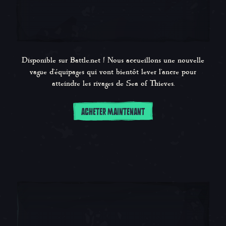
Disponible sur Battle.net ! Nous accueillons une nouvelle
vague d'équipages qui vont bientôt lever l'ancre pour
atteindre les rivages de Sea of Thieves.
ACHETER MAINTENANT