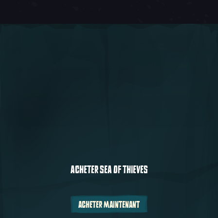
ACHETER SEA OF THIEVES
ACHETER MAINTENANT