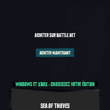
ACHETER SUR BATTLE.NET
ACHETER MAINTENANT
WINDOWS ET XBOX : CHOISISSEZ VOTRE ÉDITION
SEA OF THIEVES