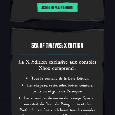
ACHETER MAINTENANT
SEA OF THIEVES: X EDITION
La X Edition exclusive aux consoles
Xbox comprend :
Tout le contenu de la Base Edition
Les chapeau, veste, robe, bottes, ceinture,
pantalon et gants de Perroquet
Les ensembles de navire du présage, Spartan,
ancestral, du fléau, du Poing mutin et des
Profondeurs infinies, célébrant tous les mondes