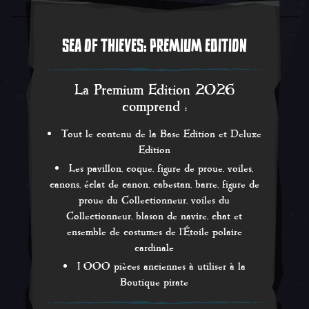
SEA OF THIEVES: PREMIUM EDITION
La Premium Edition 2026
comprend :
Tout le contenu de la Base Edition et Deluxe
Edition
Les pavillon, coque, figure de proue, voiles,
canons, éclat de canon, cabestan, barre, figure de
proue du Collectionneur, voiles du
Collectionneur, blason de navire, chat et
ensemble de costumes de l'Étoile polaire
cardinale
1 000 pièces anciennes à utiliser à la
Boutique pirate