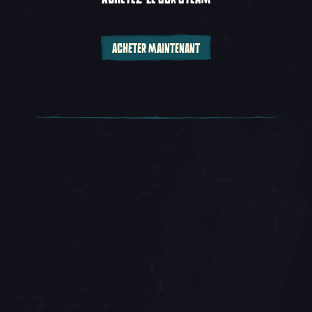
ACHETER MAINTENANT