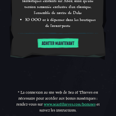
fantastiques existants sur Xbox, ainsi qu'une
version remaniée exclusive d'un classique,
l'ensemble de navire de Duke
10 000 or à dépenser dans les boutiques
de l'avant-poste
ACHETER MAINTENANT
* La connexion au site web de Sea of Thieves est
nécessaire pour accéder aux bonus numériques :
rendez-vous sur
www.seaofthieves.com/bonuses
et
suivez les instructions.