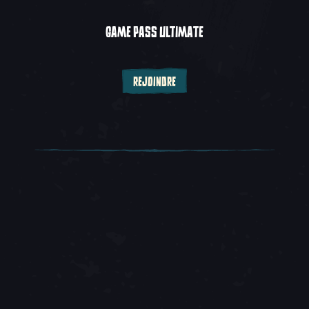
GAME PASS ULTIMATE
REJOINDRE