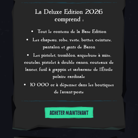
La Deluxe Edition 2026
comprend :
Tout le contenu de la Base Edition
Les chapeau, robe, veste, bottes, ceinture,
pantalon et gants de Baron
Les pistolet, tromblon, arquebuse à mire,
coutelas, pistolet à double canon, couteaux de
lancer, fusil à grappin et sarbacane de l'Étoile
polaire cardinale
10 000 or à dépenser dans les boutiques
de l'avant-poste
ACHETER MAINTENANT