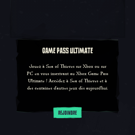
GAME PASS ULTIMATE
Jouez à Sea of Thieves sur Xbox ou sur
PC en vous inscrivant au Xbox Game Pass
Ultimate ! Accédez à Sea of Thieves et à
des centaines d'autres jeux dès aujourd'hui.
REJOINDRE