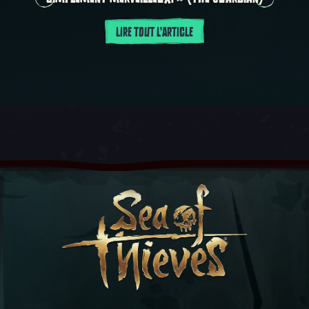
LIRE TOUT L'ARTICLE