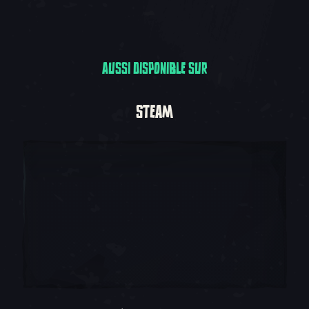
AUSSI DISPONIBLE SUR
Aussi disponible sur
STEAM