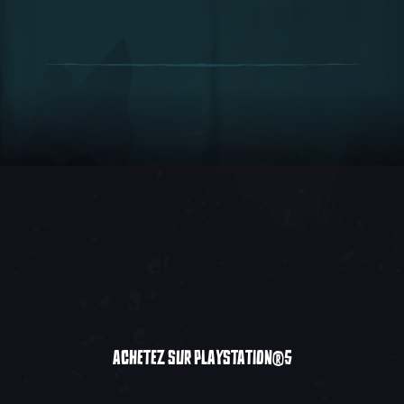
ACHETEZ SUR PLAYSTATION®5