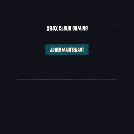
XBOX CLOUD GAMING
JOUER MAINTENANT