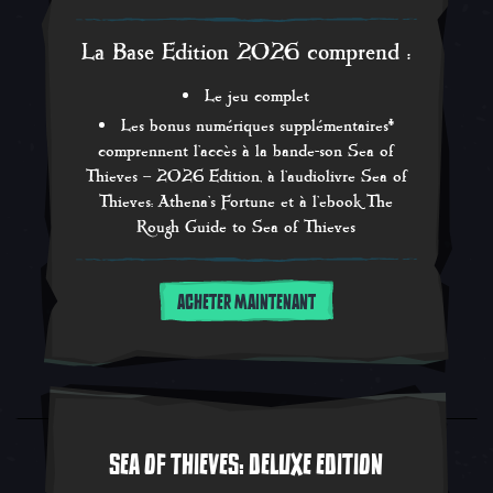
La Base Edition 2026 comprend :
Le jeu complet
Les bonus numériques supplémentaires*
comprennent l'accès à la bande-son Sea of
Thieves – 2026 Edition, à l'audiolivre Sea of
Thieves: Athena's Fortune et à l'ebook The
Rough Guide to Sea of Thieves
ACHETER MAINTENANT
SEA OF THIEVES: DELUXE EDITION