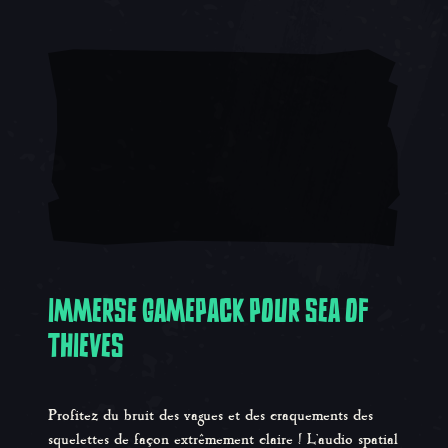
IMMERSE GAMEPACK POUR SEA OF
THIEVES
Profitez du bruit des vagues et des craquements des
squelettes de façon extrêmement claire ! L'audio spatial