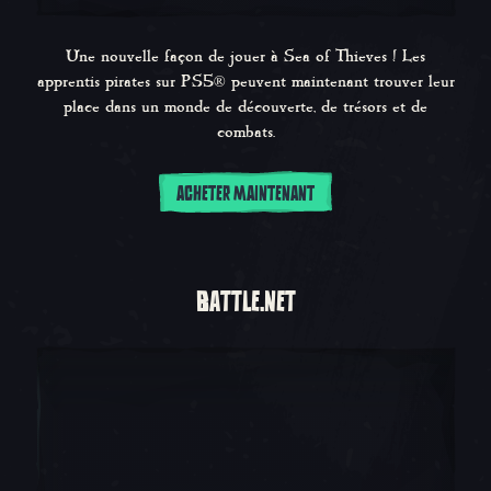
Une nouvelle façon de jouer à Sea of Thieves ! Les
apprentis pirates sur PS5® peuvent maintenant trouver leur
place dans un monde de découverte, de trésors et de
combats.
ACHETER MAINTENANT
BATTLE.NET