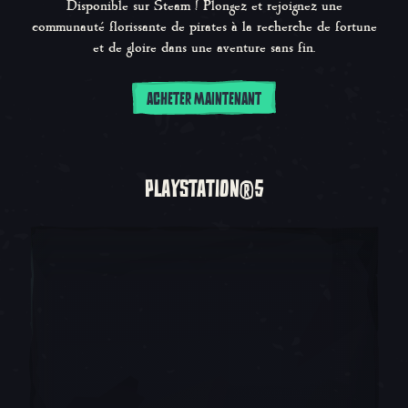
Disponible sur Steam ! Plongez et rejoignez une
communauté florissante de pirates à la recherche de fortune
et de gloire dans une aventure sans fin.
ACHETER MAINTENANT
PLAYSTATION®5