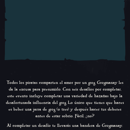
Todos los piratas comparten el amor por un grog. Grogmanay les
da la excusa para presumirlo. Con seis desafíos por completar,
este evento incluye completar una variedad de hazañas bajo la
desafortunada influencia del grog. Lo único que tienes que haces
es beber una jarra de grog (o tres) y después hacer tus deberes
antes de estar sobrio. Fácil, ¿no?
Al completar un desafío te llevarás una bandera de Grogmanay.