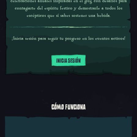
celebraciones anuales inspiradas en el grog, con desafíos para
contagiarte del espíritu festivo y demostrarle a todos los
escépticos que sí sabes sostener una bebida.
¡Inicia sesión para seguir tu progreso en los eventos activos!
INICIA SESIÓN
CÓMO FUNCIONA