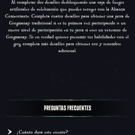
Al completar dos desafíos desbloquearás una caja de fuegos
artificiales de celebración que puedes recoger con la Alianza
Comerciante. Completa cuatro desafíos para obtener una jarra de
Grogmanay tradicional si es tu primera vez participando o un
nuevo nivel de participación en tu jarra si eres un veterano de
Grogmanay. Si en verdad quieres presumir tus habilidades con el
grog, completa más desafíos para obtener oro y renombre
adicional.
PREGUNTAS FRECUENTES
¿Cuánto dura este evento?