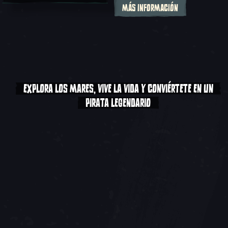
MÁS INFORMACIÓN
EXPLORA LOS MARES, VIVE LA VIDA Y CONVIÉRTETE EN UN
PIRATA LEGENDARIO