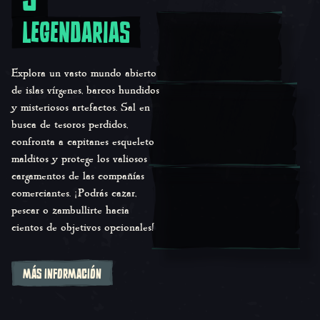
LEGENDARIAS
Explora un vasto mundo abierto
de islas vírgenes, barcos hundidos
y misteriosos artefactos. Sal en
busca de tesoros perdidos,
confronta a capitanes esqueleto
malditos y protege los valiosos
cargamentos de las compañías
comerciantes. ¡Podrás cazar,
pescar o zambullirte hacia
cientos de objetivos opcionales!
MÁS INFORMACIÓN