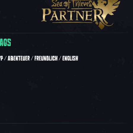
AGS
VP
ABENTEUER
FREUNDLICH
ENGLISH