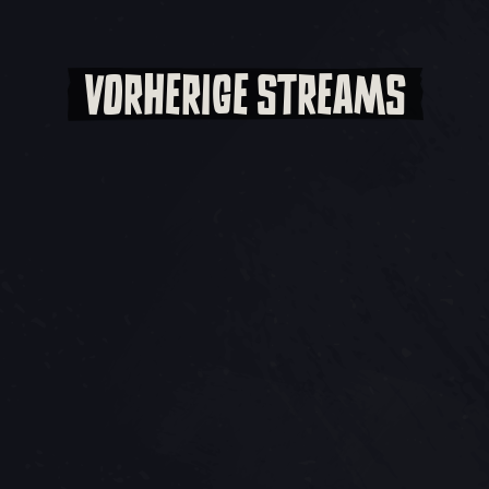
VORHERIGE STREAMS