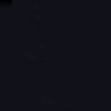
Zum Inhalt springen