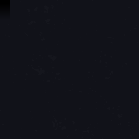
Zum Inhalt springen