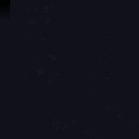
Zum Inhalt springen