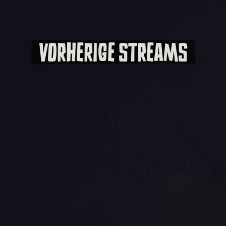
VORHERIGE STREAMS