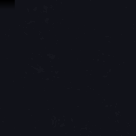
Zum Inhalt springen