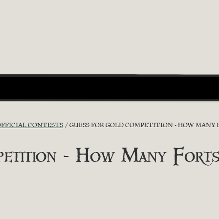
OFFICIAL CONTESTS
GUESS FOR GOLD COMPETITION - HOW MANY 
etition - How Many Forts