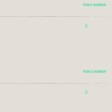
VOR 6 JAHREN
0
VOR 6 JAHREN
0