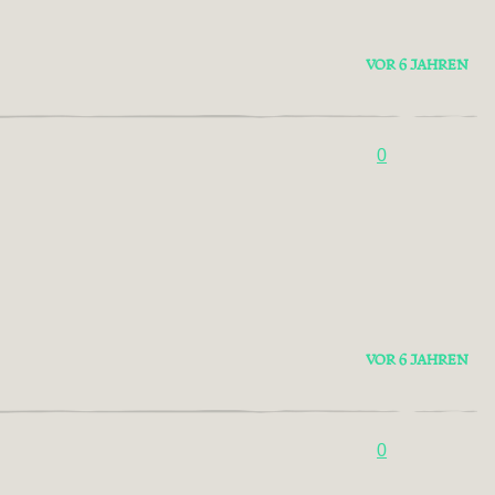
VOR 6 JAHREN
0
VOR 6 JAHREN
0