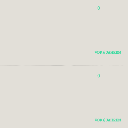
0
VOR 6 JAHREN
0
VOR 6 JAHREN