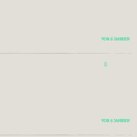
VOR 6 JAHREN
0
VOR 6 JAHREN