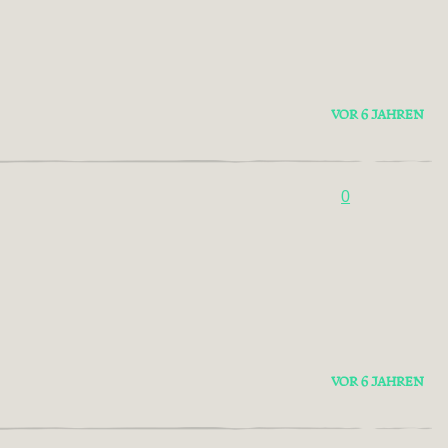
VOR 6 JAHREN
0
VOR 6 JAHREN